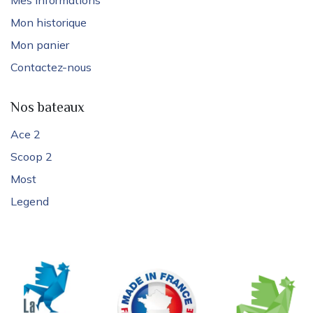
Mes informations
Mon historique
Mon panier
Contactez-nous
Nos bateaux
Ace 2
Scoop 2
Most
Legend