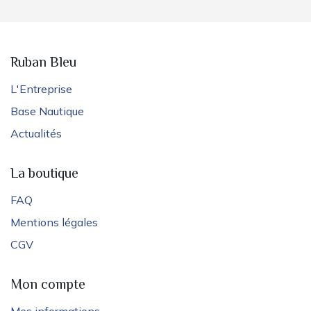
Ruban Bleu
L'Entreprise
Base Nautique
Actualités
La boutique
FAQ
Mentions légales
CGV
Mon compte