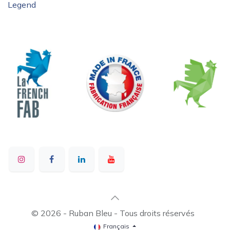
Legend
© 2026 - Ruban Bleu - Tous droits réservés
Français