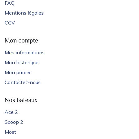
FAQ
Mentions légales
CGV
Mon compte
Mes informations
Mon historique
Mon panier
Contactez-nous
Nos bateaux
Ace 2
Scoop 2
Most