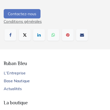
Contactez-nous
Conditions générales
Ruban Bleu
L'Entreprise
Base Nautique
Actualités
La boutique