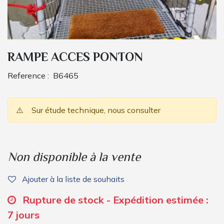
RAMPE ACCES PONTON
Reference :
B6465
⚠️
Sur étude technique, nous consulter
Non disponible à la vente
Ajouter à la liste de souhaits
Rupture de stock - Expédition estimée :
7 jours