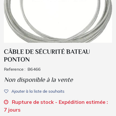
CÂBLE DE SÉCURITÉ BATEAU
PONTON
Reference :
B6466
Non disponible à la vente
Ajouter à la liste de souhaits
Rupture de stock - Expédition estimée :
7 jours