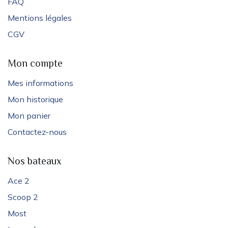
FAQ
Mentions légales
CGV
Mon compte
Mes informations
Mon historique
Mon panier
Contactez-nous
Nos bateaux
Ace 2
Scoop 2
Most