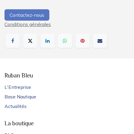
Contactez-nous
Conditions générales
Ruban Bleu
L'Entreprise
Base Nautique
Actualités
La boutique