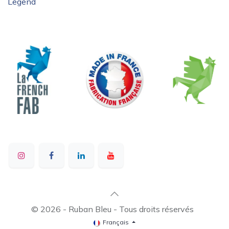
Legend
© 2026 - Ruban Bleu - Tous droits réservés
Français