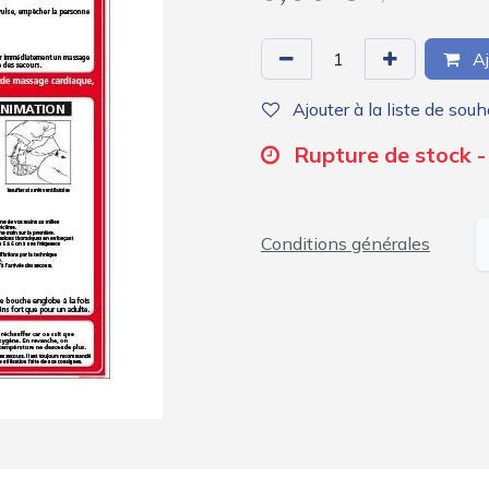
Aj
Ajouter à la liste de souh
Rupture de stock - 
Conditions générales