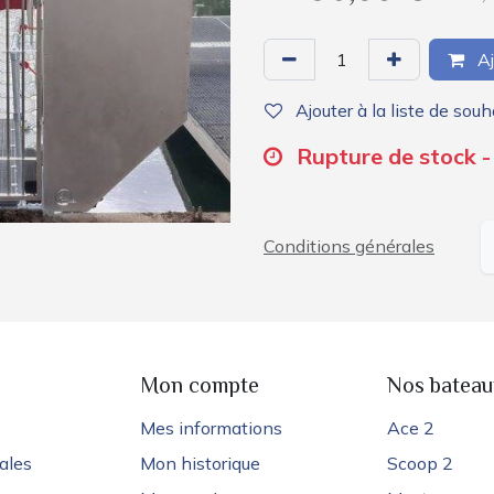
Aj
Ajouter à la liste de souh
Rupture de stock - 
Conditions générales
e
Mon compte
Nos bateau
Mes informations
Ace 2
ales
Mon historique
Scoop 2