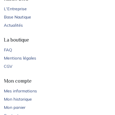
L'Entreprise
Base Nautique
Actualités
La boutique
FAQ
Mentions légales
CGV
Mon compte
Mes informations
Mon historique
Mon panier