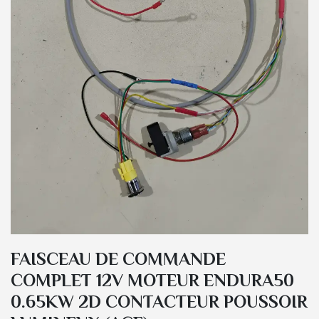
FAISCEAU DE COMMANDE
COMPLET 12V MOTEUR ENDURA50
0.65KW 2D CONTACTEUR POUSSOIR