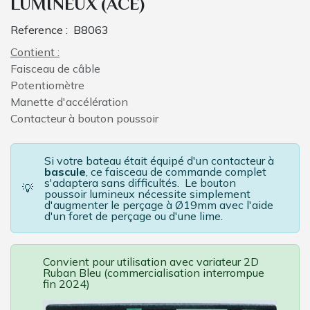
LUMINEUX (ACE)
Reference :
B8063
Contient :
Faisceau de câble
Potentiomètre
Manette d'accélération
Contacteur à bouton poussoir
Si votre bateau était équipé d'un contacteur à
bascule
, ce faisceau de commande complet
s'adaptera sans difficultés. Le bouton
💡
poussoir lumineux nécessite simplement
d'augmenter le perçage à Ø19mm avec l'aide
d'un foret de perçage ou d'une lime.
Convient pour utilisation avec variateur 2D
Ruban Bleu (commercialisation interrompue
fin 2024)