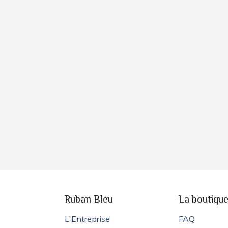
Ruban Bleu
La boutiqu
L'Entreprise
FAQ