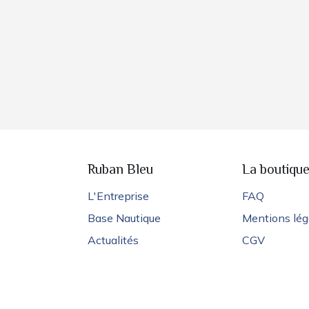
Ruban Bleu
La boutiqu
L'Entreprise
FAQ
Base Nautique
Mentions lég
Actualités
CGV