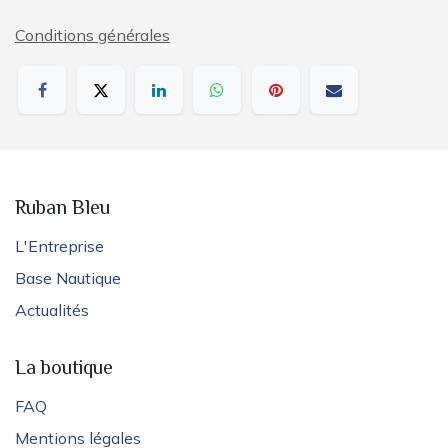
Conditions générales
Ruban Bleu
L'Entreprise
Base Nautique
Actualités
La boutique
FAQ
Mentions légales