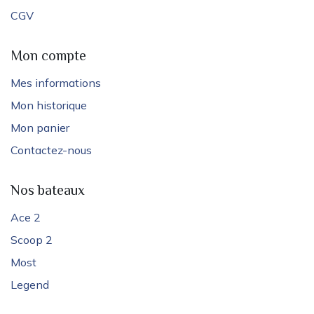
CGV
Mon compte
Mes informations
Mon historique
Mon panier
Contactez-nous
Nos bateaux
Ace 2
Scoop 2
Most
Legend