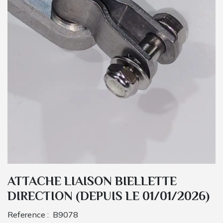
ATTACHE LIAISON BIELLETTE
DIRECTION (DEPUIS LE 01/01/2026)
Reference :
B9078