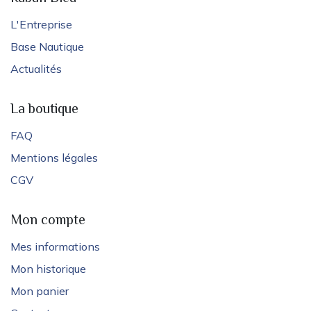
L'Entreprise
Base Nautique
Actualités
La boutique
FAQ
Mentions légales
CGV
Mon compte
Mes informations
Mon historique
Mon panier