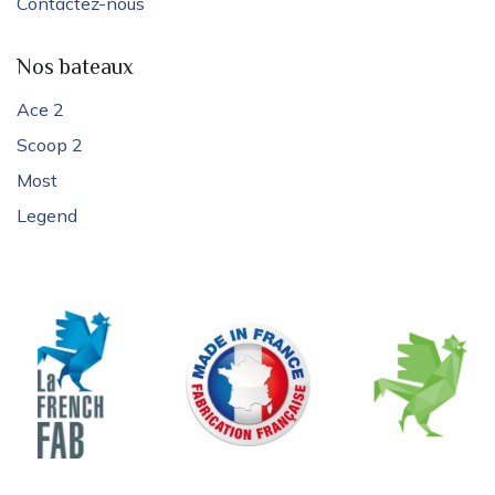
Contactez-nous
Nos bateaux
Ace 2
Scoop 2
Most
Legend