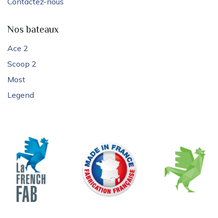
Contactez-nous
Nos bateaux
Ace 2
Scoop 2
Most
Legend