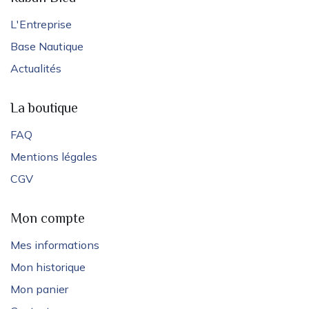
L'Entreprise
Base Nautique
Actualités
La boutique
FAQ
Mentions légales
CGV
Mon compte
Mes informations
Mon historique
Mon panier