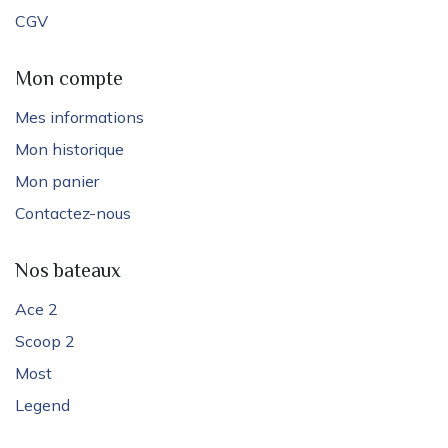
CGV
Mon compte
Mes informations
Mon historique
Mon panier
Contactez-nous
Nos bateaux
Ace 2
Scoop 2
Most
Legend