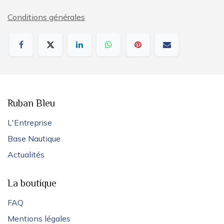
Conditions générales
Ruban Bleu
L'Entreprise
Base Nautique
Actualités
La boutique
FAQ
Mentions légales