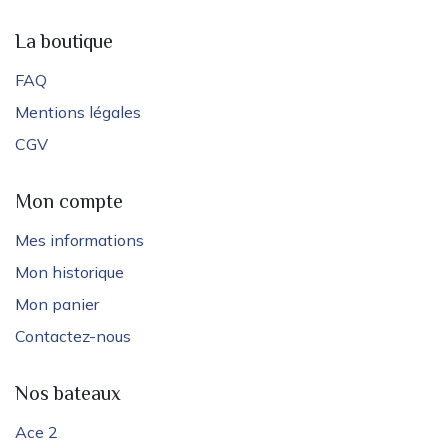
La boutique
FAQ
Mentions légales
CGV
Mon compte
Mes informations
Mon historique
Mon panier
Contactez-nous
Nos bateaux
Ace 2