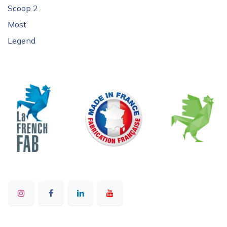
Scoop 2
Most
Legend