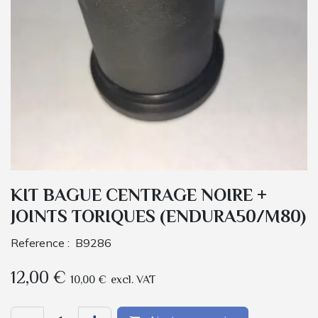
KIT BAGUE CENTRAGE NOIRE +
JOINTS TORIQUES (ENDURA50/M80)
Reference :
B9286
12,00
€
10,00
€
excl. VAT