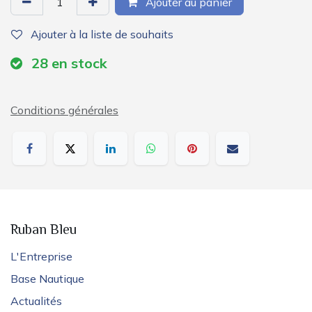
Ajouter au panier
Ajouter à la liste de souhaits
28
en stock
Conditions générales
Ruban Bleu
L'Entreprise
Base Nautique
Actualités