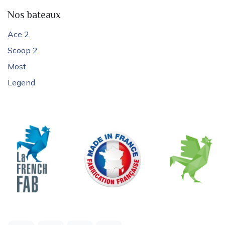
Nos bateaux
Ace 2
Scoop 2
Most
Legend