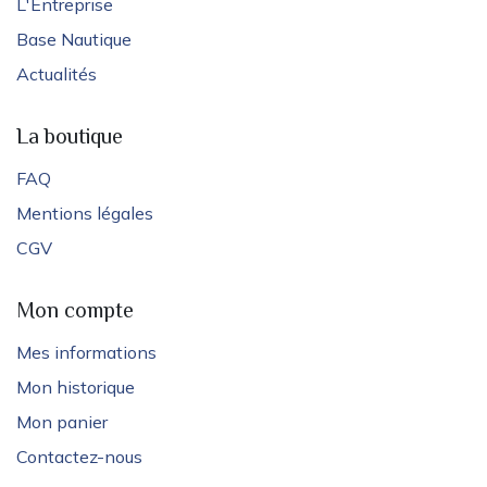
L'Entreprise
Base Nautique
Actualités
La boutique
FAQ
Mentions légales
CGV
Mon compte
Mes informations
Mon historique
Mon panier
Contactez-nous