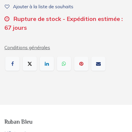
Ajouter à la liste de souhaits
Rupture de stock - Expédition estimée :
67 jours
Conditions générales
Ruban Bleu