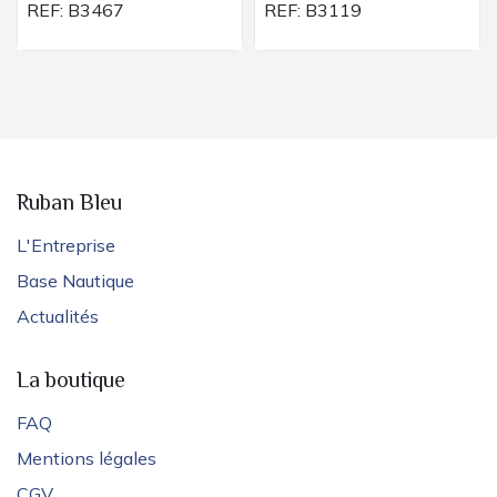
REF:
B3467
REF:
B3119
Ruban Bleu
L'Entreprise
Base Nautique
Actualités
La boutique
FAQ
Mentions légales
CGV