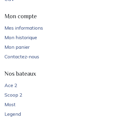
Mon compte
Mes informations
Mon historique
Mon panier
Contactez-nous
Nos bateaux
Ace 2
Scoop 2
Most
Legend