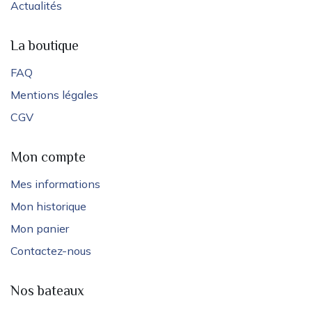
Actualités
La boutique
FAQ
Mentions légales
CGV
Mon compte
Mes informations
Mon historique
Mon panier
Contactez-nous
Nos bateaux