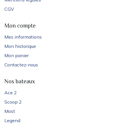
CGV
Mon compte
Mes informations
Mon historique
Mon panier
Contactez-nous
Nos bateaux
Ace 2
Scoop 2
Most
Legend