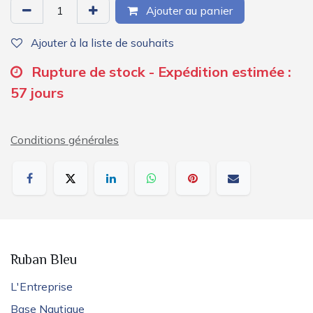
Ajouter au panier
Ajouter à la liste de souhaits
Rupture de stock - Expédition estimée :
57 jours
Conditions générales
Ruban Bleu
L'Entreprise
Base Nautique