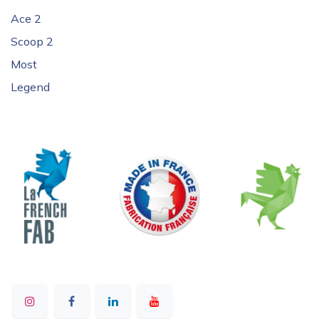
Ace 2
Scoop 2
Most
Legend