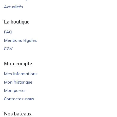
Actualités
La boutique
FAQ
Mentions légales
CGV
Mon compte
Mes informations
Mon historique
Mon panier
Contactez-nous
Nos bateaux