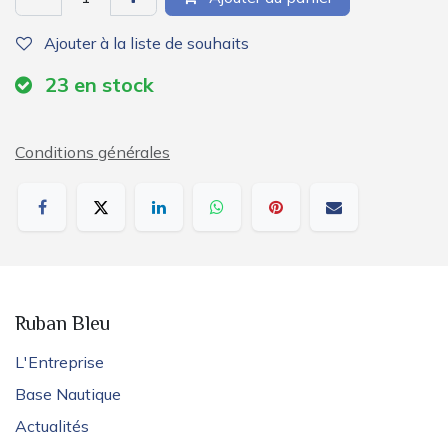
Ajouter à la liste de souhaits
23
en stock
Conditions générales
Ruban Bleu
L'Entreprise
Base Nautique
Actualités