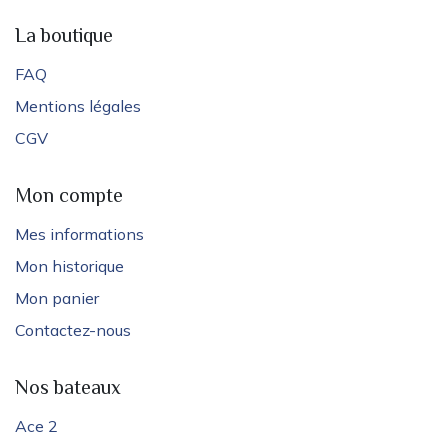
La boutique
FAQ
Mentions légales
CGV
Mon compte
Mes informations
Mon historique
Mon panier
Contactez-nous
Nos bateaux
Ace 2