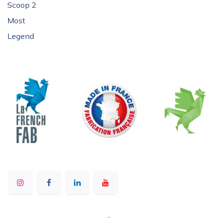
Scoop 2
Most
Legend