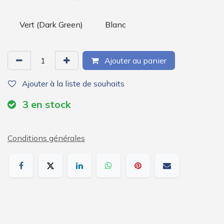
Vert (Dark Green)
Blanc
Ajouter au panier
Ajouter à la liste de souhaits
3
en stock
Conditions générales