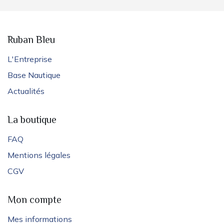
Ruban Bleu
L'Entreprise
Base Nautique
Actualités
La boutique
FAQ
Mentions légales
CGV
Mon compte
Mes informations