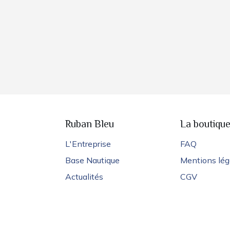
Ruban Bleu
La boutiqu
L'Entreprise
FAQ
Base Nautique
Mentions lég
Actualités
CGV