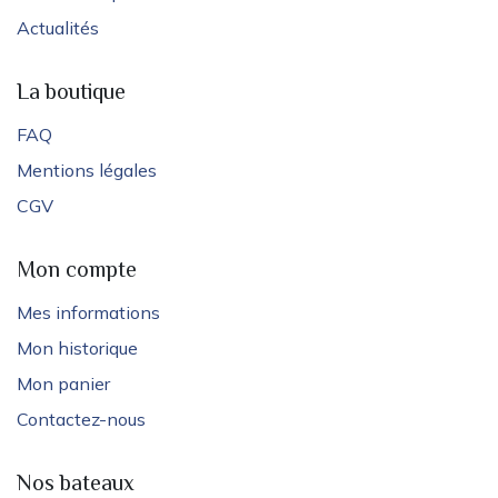
Actualités
La boutique
FAQ
Mentions légales
CGV
Mon compte
Mes informations
Mon historique
Mon panier
Contactez-nous
Nos bateaux