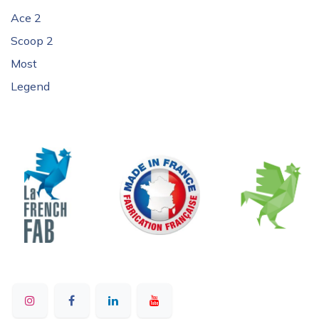
Ace 2
Scoop 2
Most
Legend