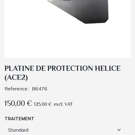
PLATINE DE PROTECTION HELICE
(ACE2)
Reference :
B6476
150,00
€
125,00
€
excl. VAT
TRAITEMENT