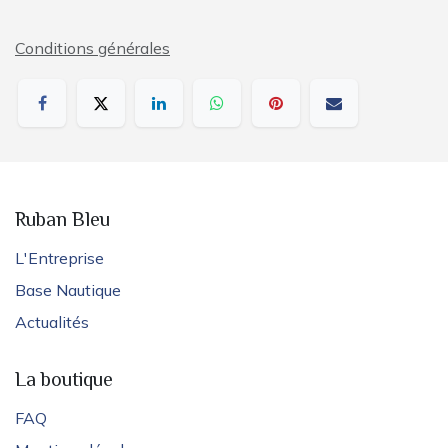
Conditions générales
Ruban Bleu
L'Entreprise
Base Nautique
Actualités
La boutique
FAQ