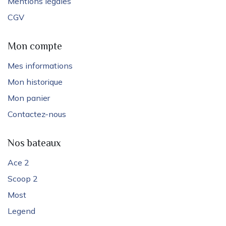
Mentions légales
CGV
Mon compte
Mes informations
Mon historique
Mon panier
Contactez-nous
Nos bateaux
Ace 2
Scoop 2
Most
Legend