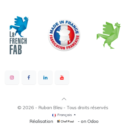
© 2026 - Ruban Bleu - Tous droits réservés
Français
Réalisation
- on Odoo