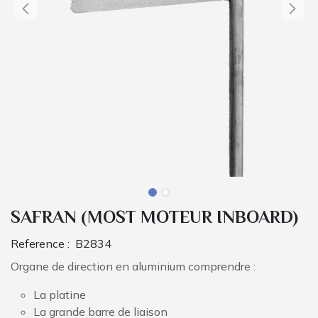
SAFRAN (MOST MOTEUR INBOARD)
Reference :
B2834
Organe de direction en aluminium comprendre :
La platine
La grande barre de liaison