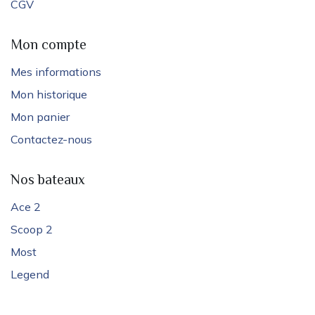
CGV
Mon compte
Mes informations
Mon historique
Mon panier
Contactez-nous
Nos bateaux
Ace 2
Scoop 2
Most
Legend