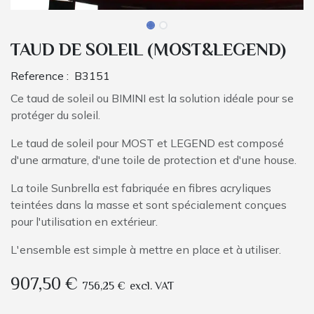
TAUD DE SOLEIL (MOST&LEGEND)
Reference :
B3151
Ce taud de soleil ou BIMINI est la solution idéale pour se
protéger du soleil.
Le taud de soleil pour MOST et LEGEND est composé
d'une armature, d'une toile de protection et d'une house.
La toile Sunbrella est fabriquée en fibres acryliques
teintées dans la masse et sont spécialement conçues
pour l'utilisation en extérieur.
L'ensemble est simple à mettre en place et à utiliser.
907,50
€
756,25
€
excl. VAT