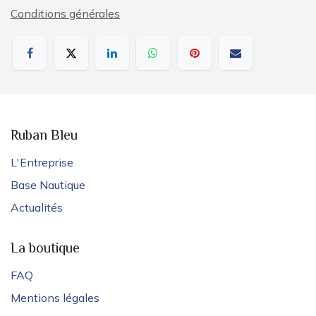
Conditions générales
Ruban Bleu
L'Entreprise
Base Nautique
Actualités
La boutique
FAQ
Mentions légales