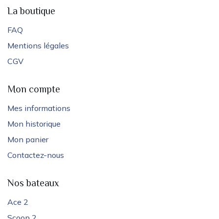
La boutique
FAQ
Mentions légales
CGV
Mon compte
Mes informations
Mon historique
Mon panier
Contactez-nous
Nos bateaux
Ace 2
Scoop 2