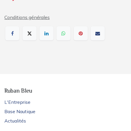
Conditions générales
Ruban Bleu
L'Entreprise
Base Nautique
Actualités