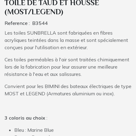
TOILE DE TAUD ET HOUSSE
(MOST/LEGEND)
Reference :
B3544
Les toiles SUNBRELLA sont fabriquées en fibres
acryliques teintées dans la masse et sont spécialement
conçues pour l'utilisation en extérieur.
Ces toiles perméables à l'air sont traitées chimiquement
lors de la fabrication pour leur assurer une meilleure
résistance à l'eau et aux salissures.
Convient pour les BIMINI des bateaux électriques de type
MOST et LEGEND (Armatures aluminium ou inox).
3 coloris au choix
:
Bleu : Marine Blue