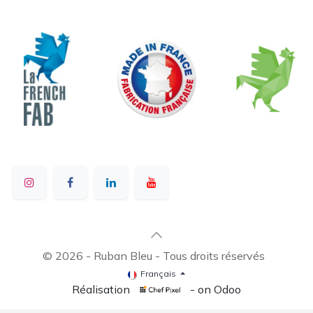
© 2026 - Ruban Bleu - Tous droits réservés
Français
Réalisation
- on Odoo