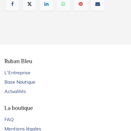
Ruban Bleu
L'Entreprise
Base Nautique
Actualités
La boutique
FAQ
Mentions légales