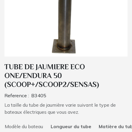
TUBE DE JAUMIERE ECO
ONE/ENDURA 50
(SCOOP+/SCOOP2/SENSAS)
Reference :
B3405
La taille du tube de jaumière varie suivant le type de
bateaux électriques que vous avez.
Modèle du bateau
Longueur du tube
Matière du tu