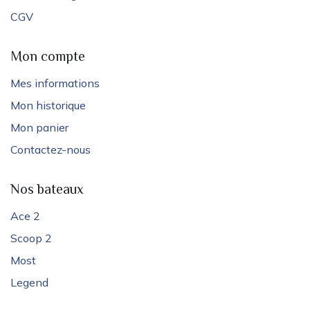
CGV
Mon compte
Mes informations
Mon historique
Mon panier
Contactez-nous
Nos bateaux
Ace 2
Scoop 2
Most
Legend