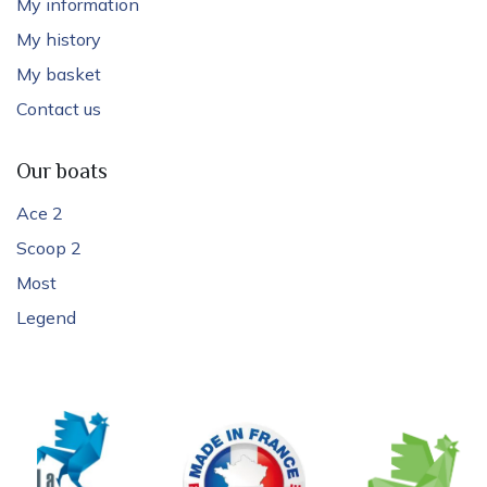
My information
My history
My basket
Contact us
Our boats
Ace 2
Scoop 2
Most
Legend