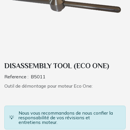
DISASSEMBLY TOOL (ECO ONE)
Reference :
B5011
Outil de démontage pour moteur Eco One:
Nous vous recommandons de nous confier la
💡
responsabilité de vos révisions et
entretiens moteur.