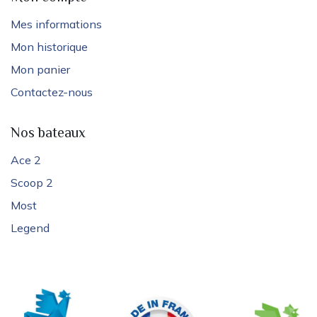
Mes informations
Mon historique
Mon panier
Contactez-nous
Nos bateaux
Ace 2
Scoop 2
Most
Legend