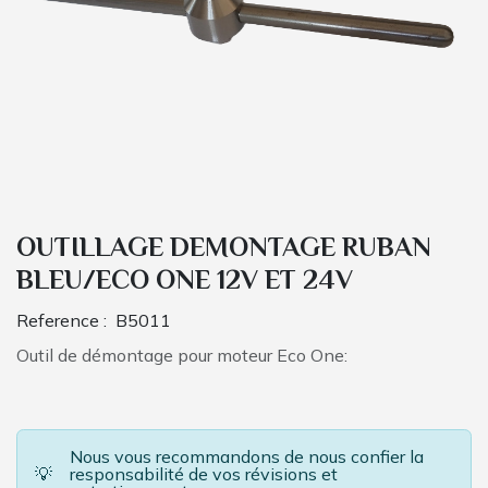
OUTILLAGE DEMONTAGE RUBAN
BLEU/ECO ONE 12V ET 24V
Reference :
B5011
Outil de démontage pour moteur Eco One:
Nous vous recommandons de nous confier la
💡
responsabilité de vos révisions et