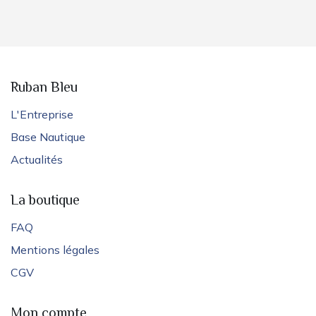
Ruban Bleu
L'Entreprise
Base Nautique
Actualités
La boutique
FAQ
Mentions légales
CGV
Mon compte