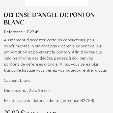
DEFENSE D'ANGLE DE PONTON
BLANC
Reference :
B2749
Au moment d'accoster, certains conducteurs, peu
expérimentés, n'arrivent pas à gérer le gabarit de leur
embarcation et percutent le ponton. Afin d'éviter que
cela n’entraîne des dégâts, pensez à équiper vos
pontons de défenses d'angle. Ainsi, vous serez plus
tranquille lorsque vous verrez vos bateaux rentrer à quai.
Couleur : blanc
Dimensions : 25 x 25 cm
Existe aussi en défense droite (référence B2754)