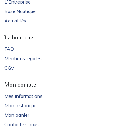
L'Entreprise
Base Nautique
Actualités
La boutique
FAQ
Mentions légales
CGV
Mon compte
Mes informations
Mon historique
Mon panier
Contactez-nous