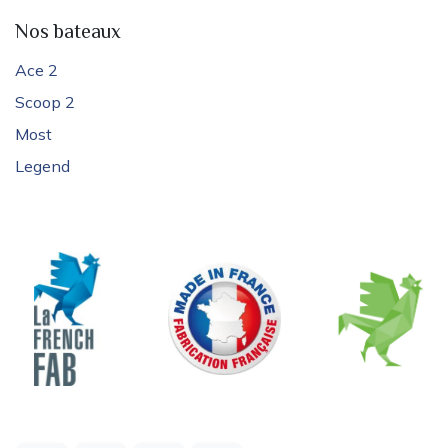
Nos bateaux
Ace 2
Scoop 2
Most
Legend