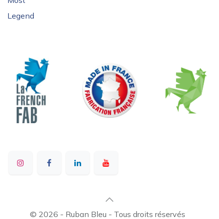
Most
Legend
© 2026 - Ruban Bleu - Tous droits réservés