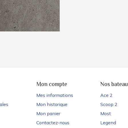
e
Mon compte
Nos bateau
Mes informations
Ace 2
ales
Mon historique
Scoop 2
Mon panier
Most
Contactez-nous
Legend