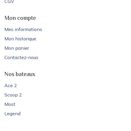
CGV
Mon compte
Mes informations
Mon historique
Mon panier
Contactez-nous
Nos bateaux
Ace 2
Scoop 2
Most
Legend