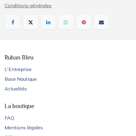
Conditions générales
Ruban Bleu
L'Entreprise
Base Nautique
Actualités
La boutique
FAQ
Mentions légales