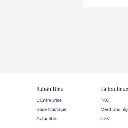
Ruban Bleu
La boutiqu
L'Entreprise
FAQ
Base Nautique
Mentions lég
Actualités
CGV