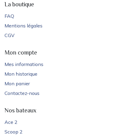
La boutique
FAQ
Mentions légales
CGV
Mon compte
Mes informations
Mon historique
Mon panier
Contactez-nous
Nos bateaux
Ace 2
Scoop 2