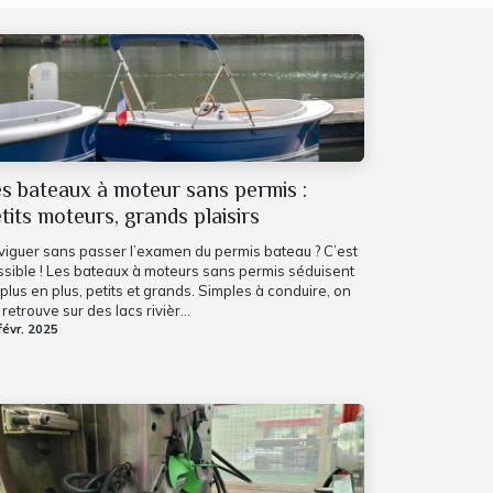
s bateaux à moteur sans permis :
tits moteurs, grands plaisirs
viguer sans passer l’examen du permis bateau ? C’est
sible ! Les bateaux à moteurs sans permis séduisent
plus en plus, petits et grands. Simples à conduire, on
 retrouve sur des lacs rivièr...
févr. 2025