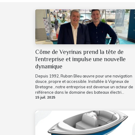
Côme de Veyrinas prend la tête de
l’entreprise et impulse une nouvelle
dynamique
Depuis 1992, Ruban Bleu œuvre pour une navigation
douce, propre et accessible. Installée à Vigneux de
Bretagne , notre entreprise est devenue un acteur de
référence dans le domaine des bateaux électri...
15 juil. 2025